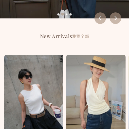
New Arrivals
瀏覽全部