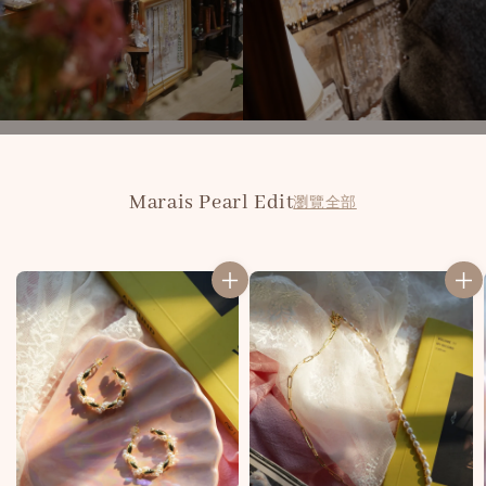
Marais Pearl Edit
瀏覽全部