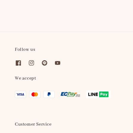
Follow us
We accept
Customer Service