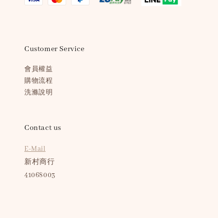
Customer Service
會員權益
購物流程
洗滌說明
Contact us
E-Mail
新村商行
41068003