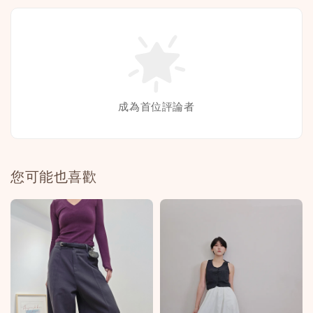
成為首位評論者
您可能也喜歡