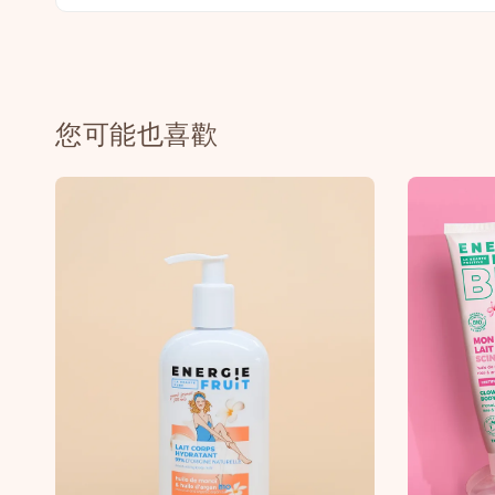
您可能也喜歡