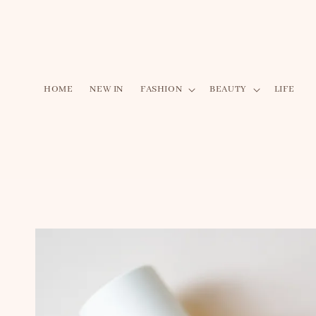
HOME
NEW IN
FASHION
BEAUTY
LIFE