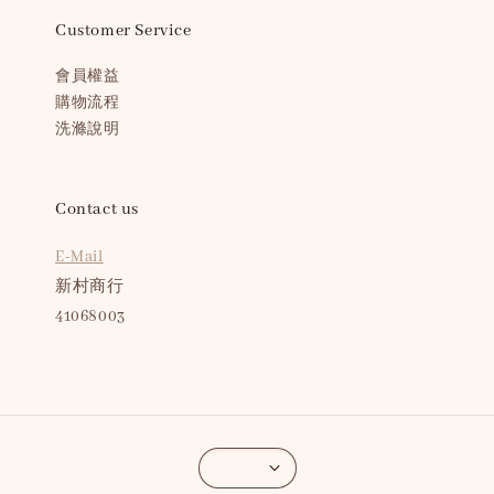
Customer Service
會員權益
購物流程
洗滌說明
Contact us
E-Mail
新村商行
41068003