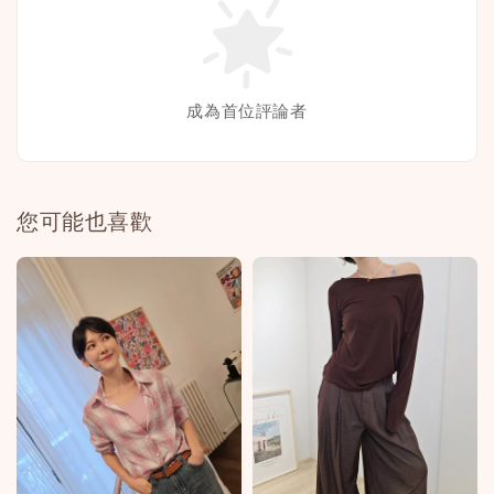
成為首位評論者
您可能也喜歡