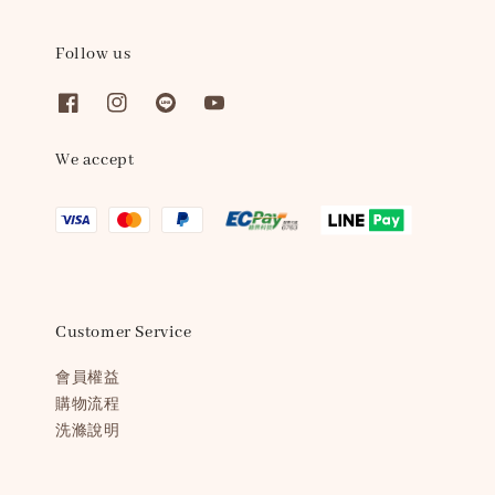
Follow us
We accept
Customer Service
會員權益
購物流程
洗滌說明