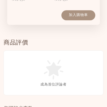
加入購物車
商品評價
成為首位評論者