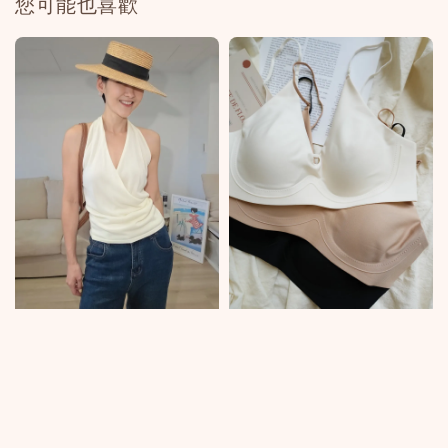
您可能也喜歡