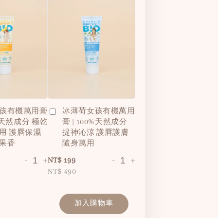
孩有機萬用膏
冰薄荷女孩有機萬用
0%天然成分 極乾
膏 | 100%天然成分
用 護唇保濕
提神沁涼 護唇護膚
果香
隨身萬用
-
+
-
+
NT$ 199
NT$ 490
加入購物車