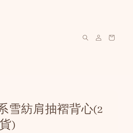
系雪紡肩抽褶背心(2
貨)