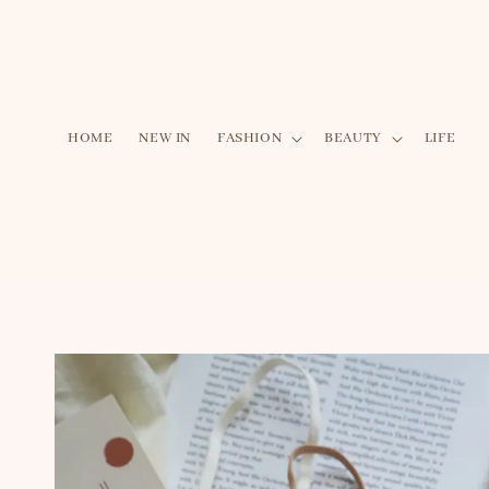
HOME
NEW IN
FASHION
BEAUTY
LIFE