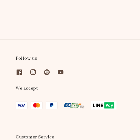
Follow us
We accept
Customer Service