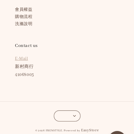
會員權益
購物流程
洗滌說明
Contact us
E-Mail
新村商行
41068003
EasyStore
© 2026 FRENSTYLE. Powered by