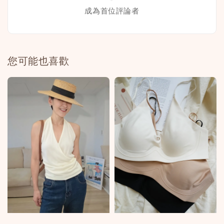
成為首位評論者
您可能也喜歡