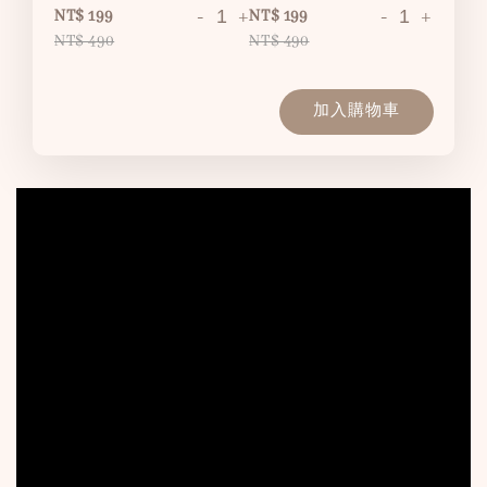
-
+
-
+
NT$ 199
NT$ 199
NT$ 490
NT$ 490
加入購物車