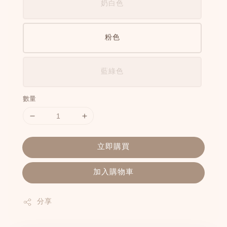
奶白色
粉色
藍綠色
數量
立即購買
加入購物車
分享