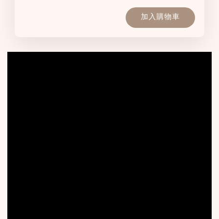
加入購物車