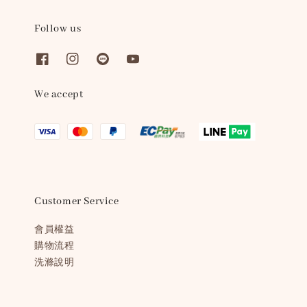
Follow us
We accept
Customer Service
會員權益
購物流程
洗滌說明