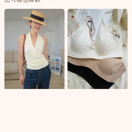
您可能也喜歡