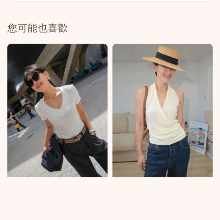
您可能也喜歡