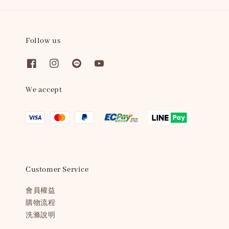
Follow us
We accept
Customer Service
會員權益
購物流程
洗滌說明