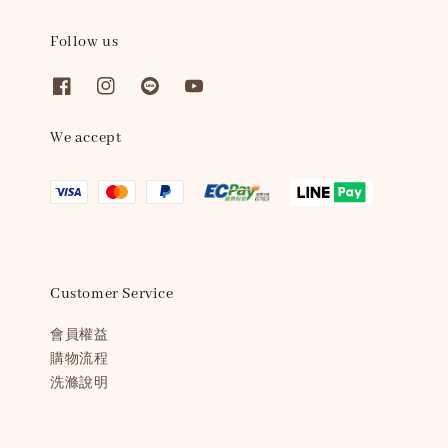
Follow us
We accept
Customer Service
會員權益
購物流程
洗滌說明