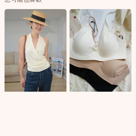
您可能也喜歡