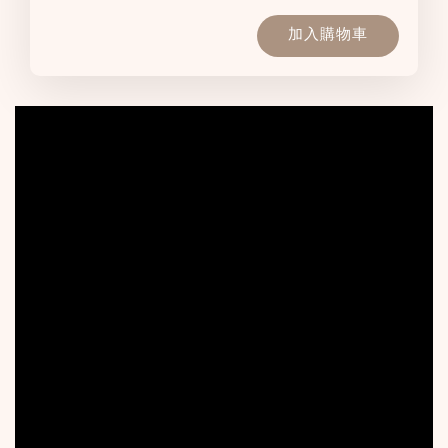
加入購物車