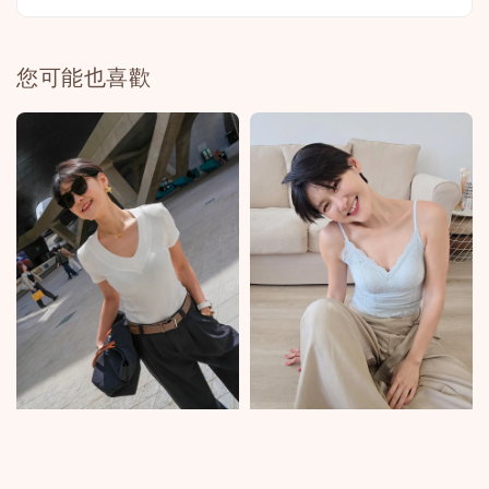
您可能也喜歡