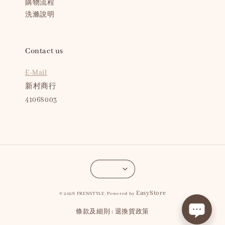
購物流程
洗滌說明
Contact us
E-Mail
新村商行
41068003
EasyStore
© 2026 FRENSTYLE. Powered by
條款及細則
退換貨政策
|