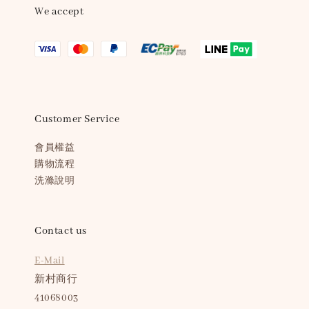
We accept
Customer Service
會員權益
購物流程
洗滌說明
Contact us
E-Mail
新村商行
41068003