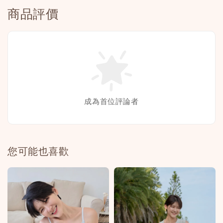
商品評價
成為首位評論者
您可能也喜歡