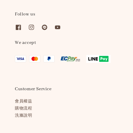
Follow us
We accept
Customer Service
會員權益
購物流程
洗滌說明