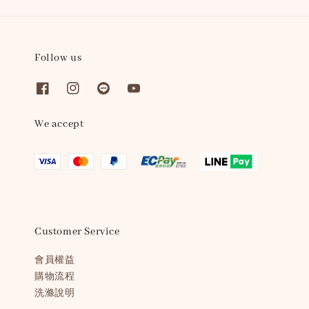
Follow us
We accept
Customer Service
會員權益
購物流程
洗滌說明