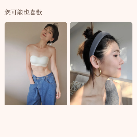
您可能也喜歡