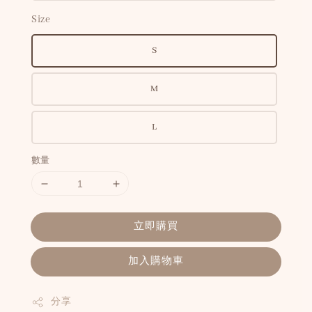
Size
S
M
L
數量
立即購買
加入購物車
分享