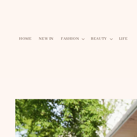
HOME
NEW IN
FASHION
BEAUTY
LIFE