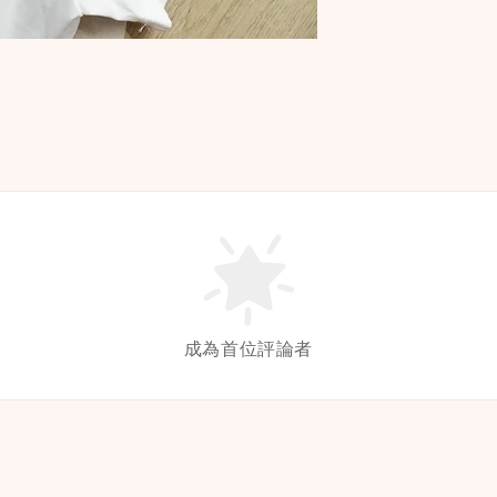
成為首位評論者