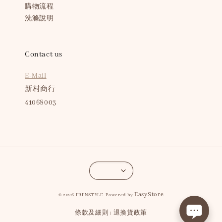
購物流程
洗滌說明
Contact us
E-Mail
新村商行
41068003
EasyStore
© 2026 FRENSTYLE. Powered by
條款及細則
退換貨政策
|