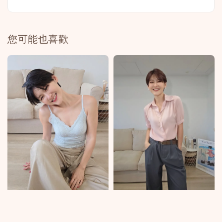
您可能也喜歡