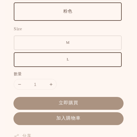
粉色
Size
M
L
數量
立即購買
加入購物車
分享