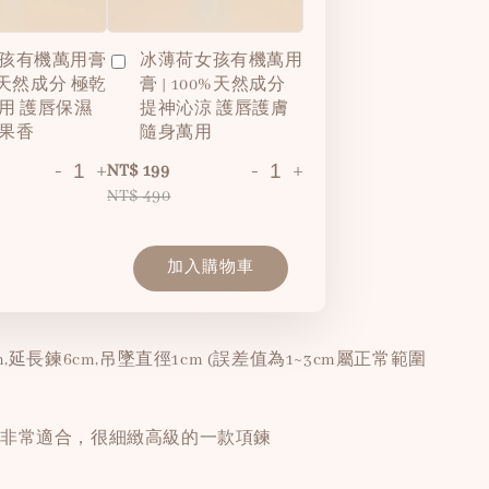
孩有機萬用膏
冰薄荷女孩有機萬用
0%天然成分 極乾
膏 | 100%天然成分
用 護唇保濕
提神沁涼 護唇護膚
果香
隨身萬用
-
+
-
+
NT$ 199
NT$ 490
加入購物車
m,延長鍊6cm,吊墜直徑1cm (誤差值為1~3cm屬正常範圍
都非常適合，很細緻高級的一款項鍊