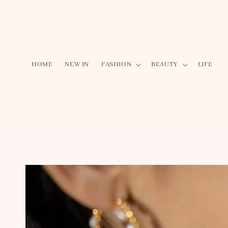
HOME
NEW IN
FASHION
BEAUTY
LIFE