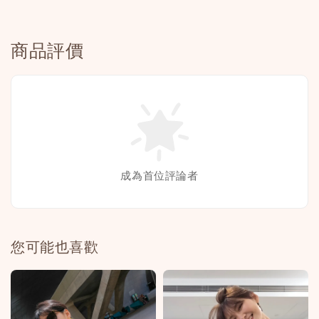
商品評價
成為首位評論者
您可能也喜歡