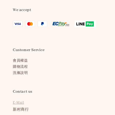
We accept
Customer Service
會員權益
購物流程
洗滌說明
Contact us
E-Mail
新村商行