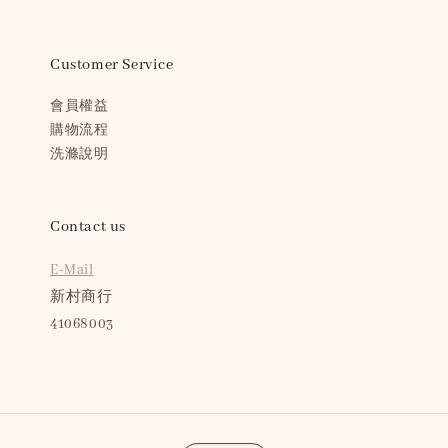
Customer Service
會員權益
購物流程
洗滌說明
Contact us
E-Mail
新村商行
41068003