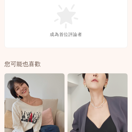
成為首位評論者
您可能也喜歡