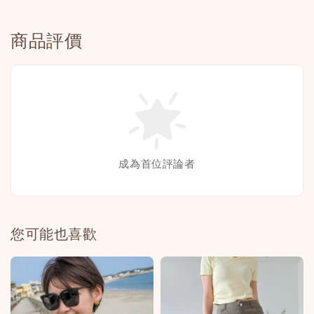
商品評價
成為首位評論者
您可能也喜歡