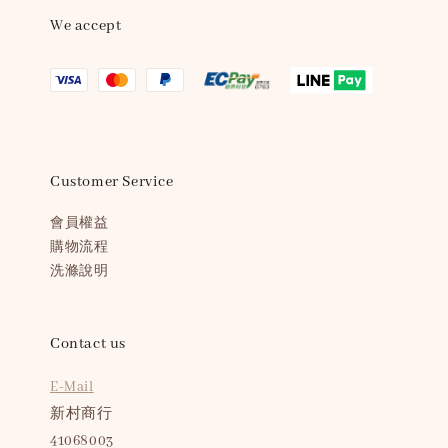
We accept
Customer Service
會員權益
購物流程
洗滌說明
Contact us
E-Mail
新村商行
41068003