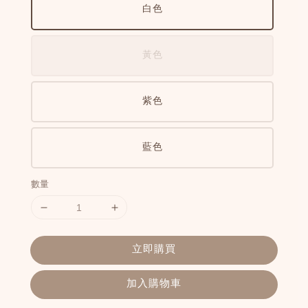
白色
黃色
紫色
藍色
數量
立即購買
加入購物車