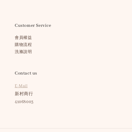
Customer Service
會員權益
購物流程
洗滌說明
Contact us
E-Mail
新村商行
41068003