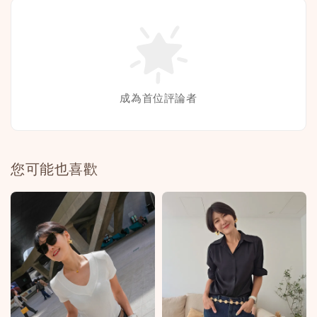
成為首位評論者
您可能也喜歡