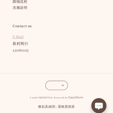
購物流程
洗滌說明
Contact us
E-Mail
新村商行
41068003
EasyStore
© 2026 FRENSTYLE. Powered by
條款及細則
退換貨政策
|