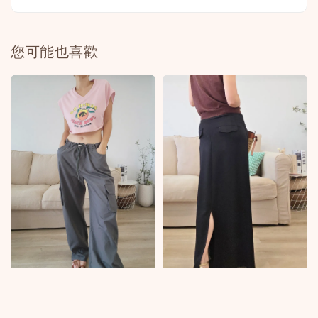
您可能也喜歡