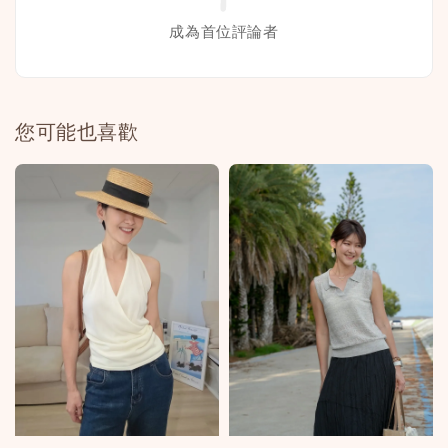
成為首位評論者
您可能也喜歡