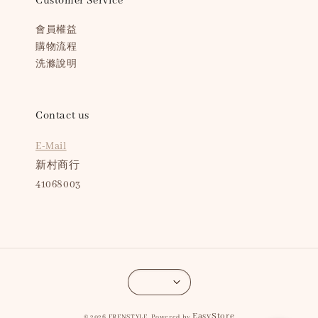
Customer Service
會員權益
購物流程
洗滌說明
Contact us
E-Mail
新村商行
41068003
EasyStore
© 2026 FRENSTYLE. Powered by