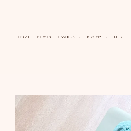
HOME
NEW IN
FASHION
BEAUTY
LIFE