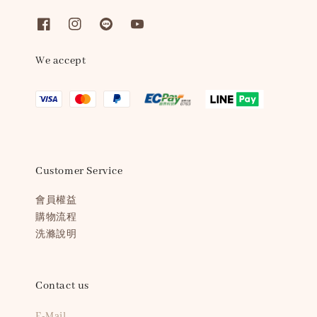
We accept
Customer Service
會員權益
購物流程
洗滌說明
Contact us
E-Mail