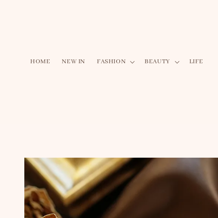
HOME
NEW IN
FASHION
BEAUTY
LIFE