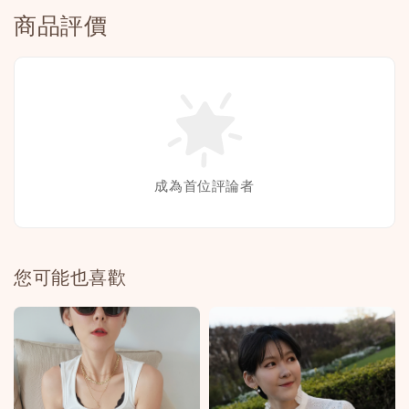
商品評價
成為首位評論者
您可能也喜歡