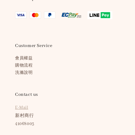
Customer Service
會員權益
購物流程
洗滌說明
Contact us
E-Mail
新村商行
41068003