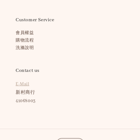
Customer Service
會員權益
購物流程
洗滌說明
Contact us
E-Mail
新村商行
41068003