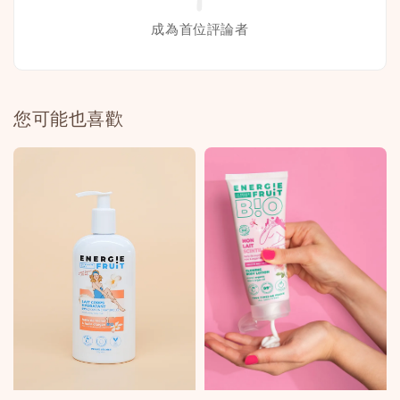
成為首位評論者
您可能也喜歡