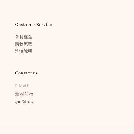
Customer Service
會員權益
購物流程
洗滌說明
Contact us
E-Mail
新村商行
41068003