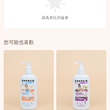
成為首位評論者
您可能也喜歡