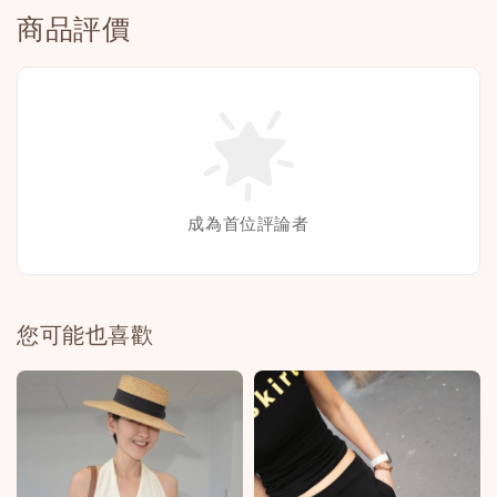
商品評價
成為首位評論者
您可能也喜歡