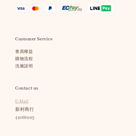
Customer Service
會員權益
購物流程
洗滌說明
Contact us
E-Mail
新村商行
41068003