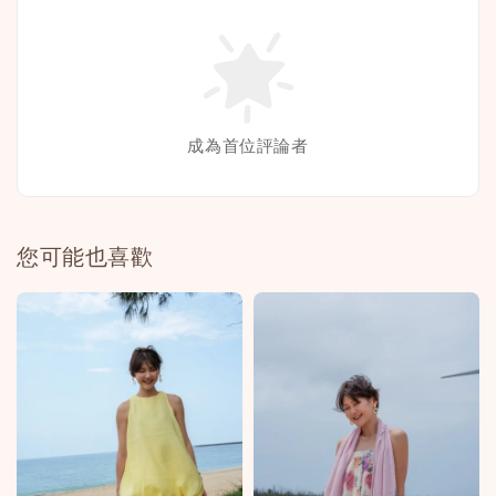
成為首位評論者
您可能也喜歡