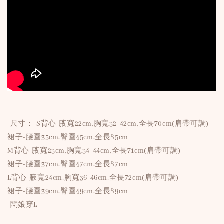
-尺寸：-S背心-腋寬22cm,胸寬32-42cm,全長70cm(肩帶可調)
裙子-腰圍35cm,臀圍45cm,全長85cm
M背心-腋寬23cm,胸寬34-44cm,全長71cm(肩帶可調)
裙子-腰圍37cm,臀圍47cm,全長87cm
L背心-腋寬24cm,胸寬36-46cm,全長72cm(肩帶可調)
裙子-腰圍39cm,臀圍49cm,全長89cm
-闆娘穿L