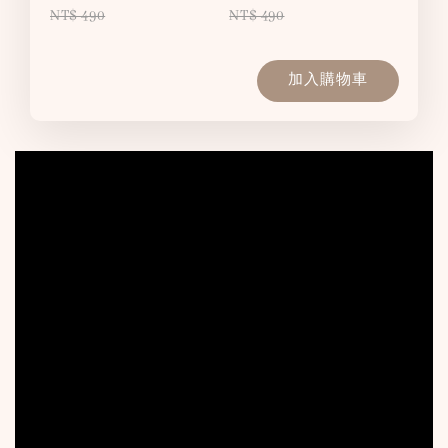
NT$ 490
NT$ 490
加入購物車