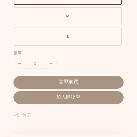
M
L
數量
立即購買
加入購物車
分享