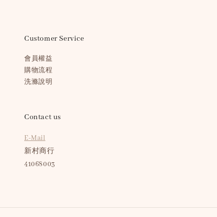
Customer Service
會員權益
購物流程
洗滌說明
Contact us
E-Mail
新村商行
41068003