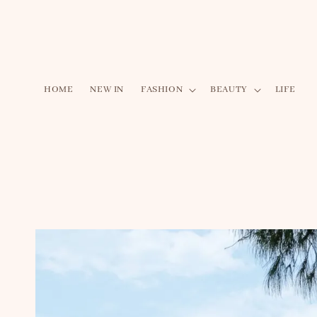
HOME
NEW IN
FASHION
BEAUTY
LIFE