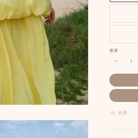
數量
分享