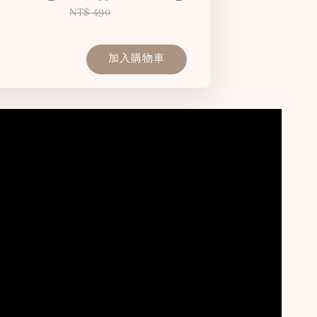
NT$ 490
加入購物車