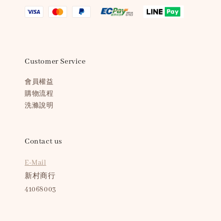
Customer Service
會員權益
購物流程
洗滌說明
Contact us
E-Mail
新村商行
41068003