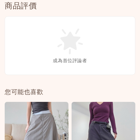
商品評價
成為首位評論者
您可能也喜歡