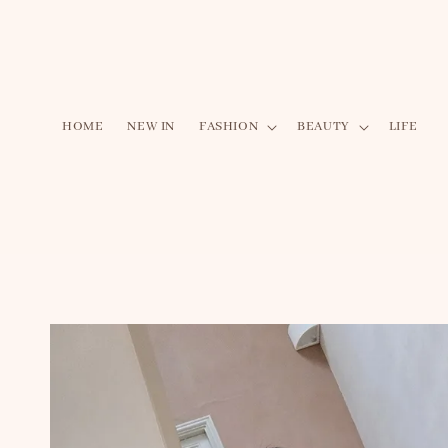
HOME
NEW IN
FASHION
BEAUTY
LIFE