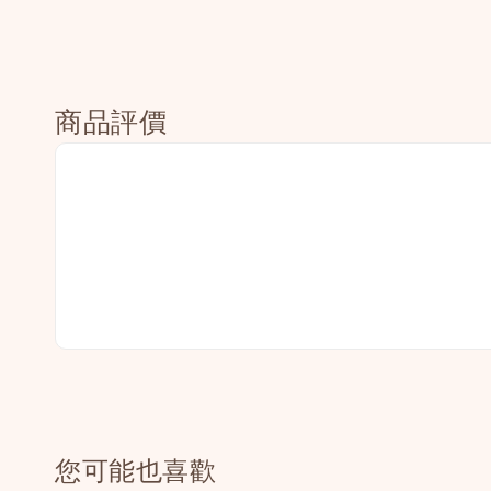
商品評價
您可能也喜歡