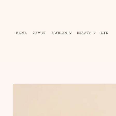
HOME
NEW IN
FASHION
BEAUTY
LIFE