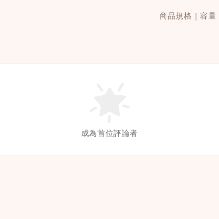
商品規格｜容量：
成為首位評論者