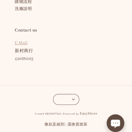
購物流程
洗滌說明
Contact us
E-Mail
新村商行
41068003
EasyStore
© 2026 FRENSTYLE. Powered by
條款及細則
退換貨政策
|