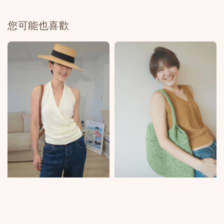
您可能也喜歡