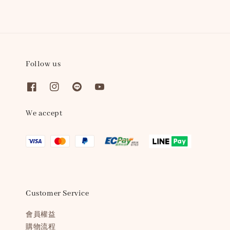
Follow us
We accept
Customer Service
會員權益
購物流程