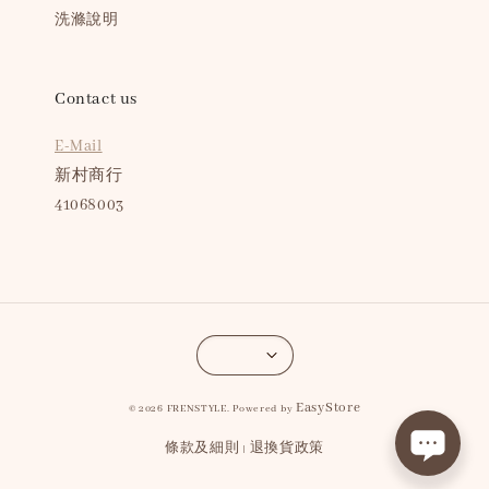
洗滌說明
Contact us
E-Mail
新村商行
41068003
EasyStore
© 2026 FRENSTYLE. Powered by
條款及細則
退換貨政策
|