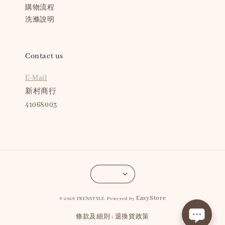
購物流程
洗滌說明
Contact us
E-Mail
新村商行
41068003
EasyStore
© 2026 FRENSTYLE. Powered by
條款及細則
退換貨政策
|