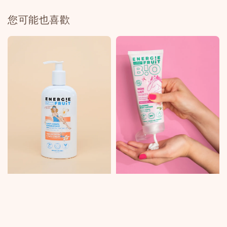
您可能也喜歡