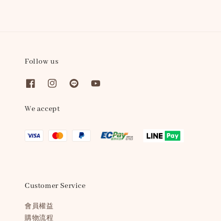
Follow us
We accept
Customer Service
會員權益
購物流程