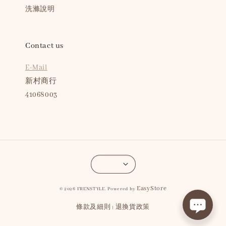
洗滌說明
Contact us
E-Mail
新村商行
41068003
EasyStore
© 2026 FRENSTYLE. Powered by
條款及細則
退換貨政策
|