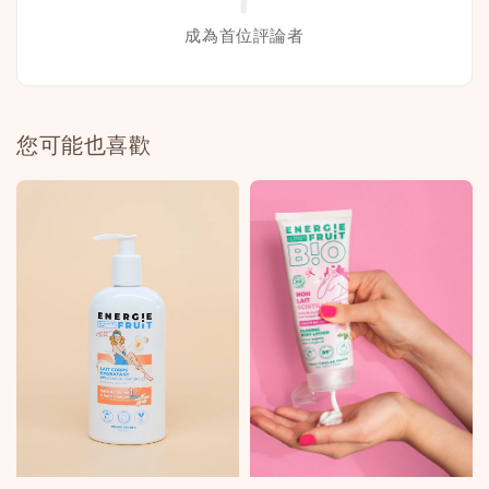
成為首位評論者
您可能也喜歡