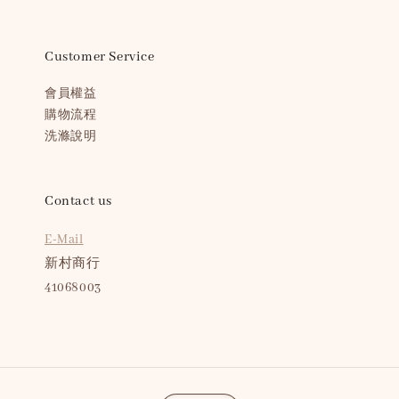
Customer Service
會員權益
購物流程
洗滌說明
Contact us
E-Mail
新村商行
41068003