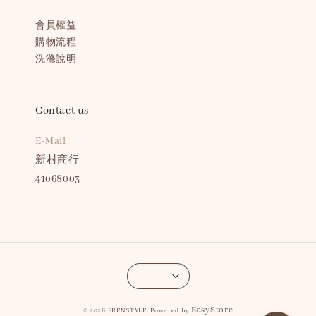
會員權益
購物流程
洗滌說明
Contact us
E-Mail
新村商行
41068003
EasyStore
© 2026 FRENSTYLE. Powered by