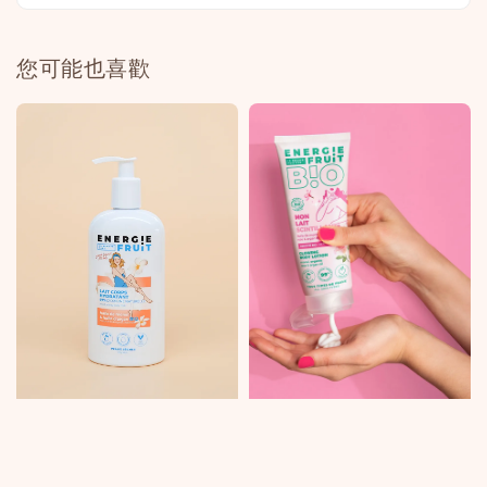
您可能也喜歡