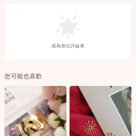
成為首位評論者
您可能也喜歡